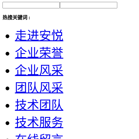
热搜关键词 :
走进安悦
企业荣誉
企业风采
团队风采
技术团队
技术服务