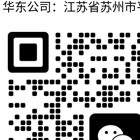
华东公司：江苏省苏州市平