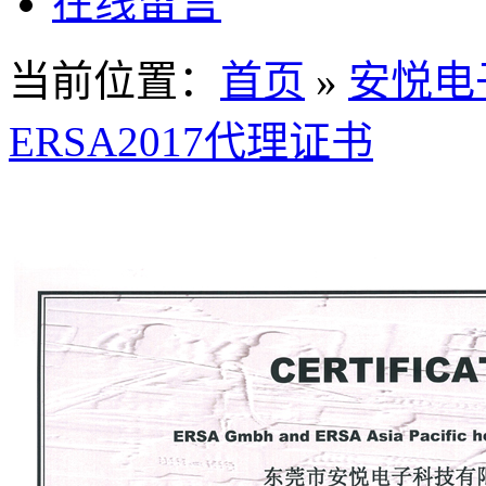
在线留言
当前位置：
首页
»
安悦电
ERSA2017代理证书