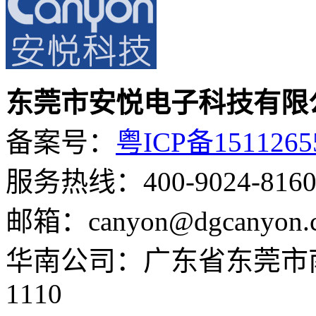
东莞市安悦电子科技有限
备案号：
粤ICP备151126
服务热线：400-9024-816
0
邮箱：canyon@dgcanyon.
华南公司：广东省东莞市
1110