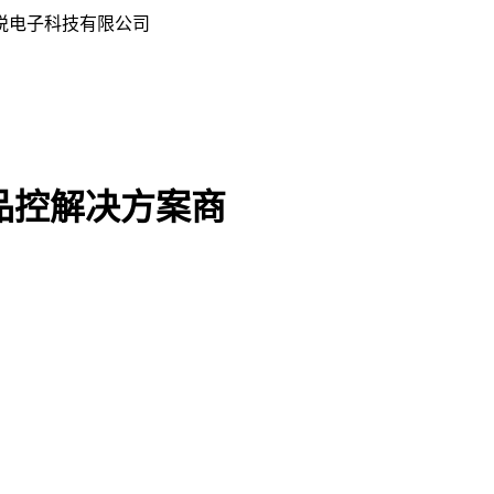
悦电子科技有限公司
品控解决方案商