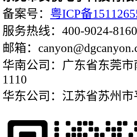
备案号：
粤ICP备151126
服务热线：400-9024-816
0
邮箱：canyon@dgcanyon.
华南公司：广东省东莞市
1110
华东公司：江苏省苏州市平