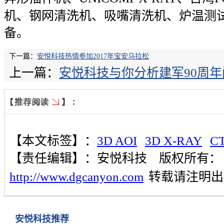
机、钢网清洗机、吸嘴清洗机、炉温测
备。
下一篇：
安悦科技热情参加2017年宝安马拉松
上一篇：
安悦科技与你分析建军90周
【本文标签】：
3D AOI
3D X-RAY
C
【责任编辑】：
安悦科技
版权所有：
http://www.dgcanyon.com
转载请注明出
安悦科技推荐