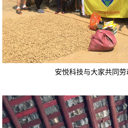
安悦科技与大家共同劳