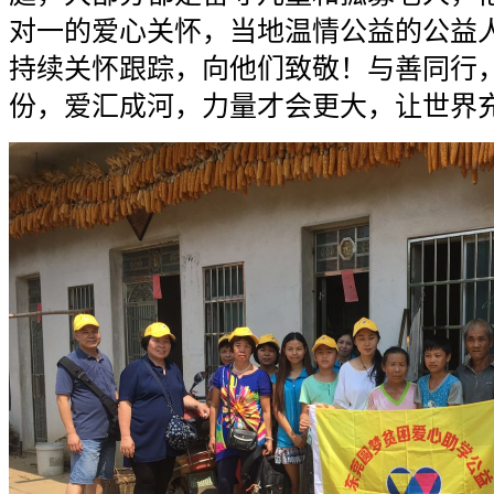
对一的爱心关怀，当地温情公益的公益
持续关怀跟踪，向他们致敬！与善同行
份，爱汇成河，力量才会更大，让世界