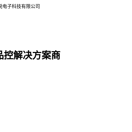
悦电子科技有限公司
品控解决方案商