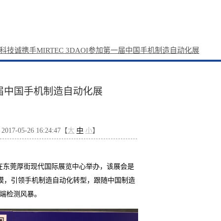
科技诚携手MIRTEC 3DAOI参加第一届中国手机制造自动化展
第一届中国手机制造自动化展
7-05-26 16:24:47【
大
中
小
】
在东莞厚街现代国际展览中心举办，该展会是
模，引领手机制造自动化转型，跟随中国制造
端检测风暴。