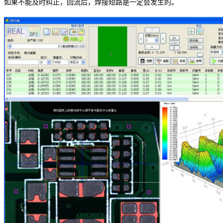
如果不能及时纠正，回流后，焊接短路是一定会发生的。