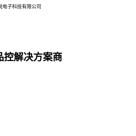
悦电子科技有限公司
品控解决方案商