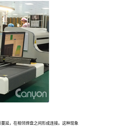
渐蔓延，在相邻焊盘之间形成连接。这种现象