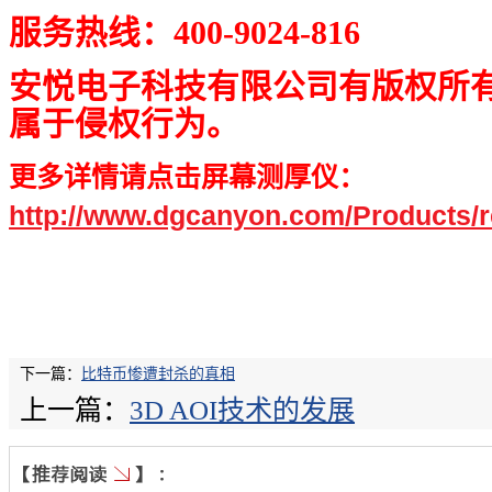
服务热线：
400-9024-816
安悦电子科技有限公司有版权所
属于侵权行为。
更多详情请点击屏幕测厚仪：
http://www.dgcanyon.com/Products/
下一篇：
比特币惨遭封杀的真相
上一篇：
3D AOI技术的发展