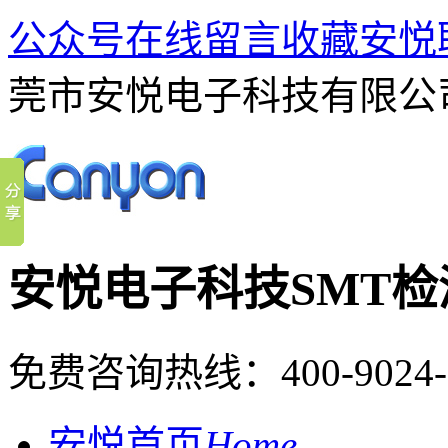
公众号
在线留言
收藏安悦
莞市安悦电子科技有限公
安悦电子科技
SMT
免费咨询热线：
400-9024
安悦首页
Home