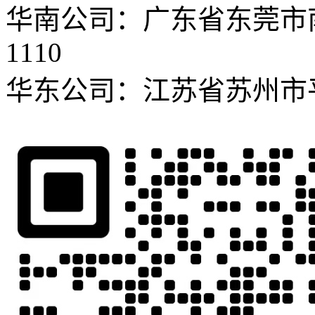
华南公司：广东省东莞市
1110
华东公司：江苏省苏州市平