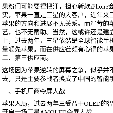
果粉们可能要捏把汗，担心新款
iPhone
实，苹果一直是三星的大客户，近年来
苹果的方向和进展不无关系。而严苛的
艺，也不无帮助。当然，这或许还是建
上，过去两年，三星依然是全球智能手
量领先苹果。而在供应链颇有心得的苹
二、第三供应商。
这场因为苹果逆转的屏幕之争，似乎并
去，只是主要参战者换成了中国的智能
二、手机厂商夺屏大战
苹果入局，过去两年三受益于
OLED
的
开启一场三星
AMOLED
夺屏大战。