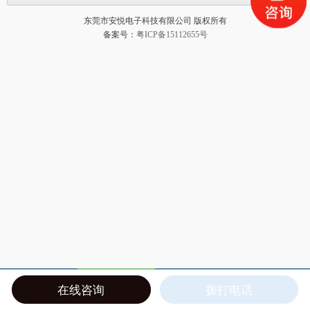
东莞市安悦电子科技有限公司 版权所有
备案号：
粤ICP备15112655号
在线咨询
拨打电话
联系我们
产品中心
资讯中心
关于我们